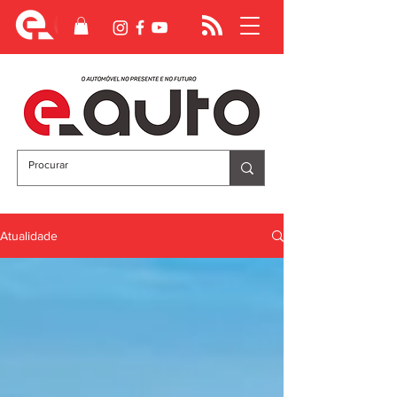
Atualidade