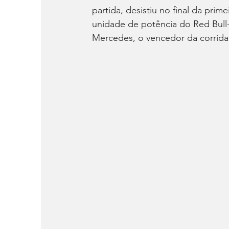
partida, desistiu no final da pri
unidade de potência do Red Bull
Mercedes, o vencedor da corrid