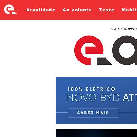
Atualidade
Ao volante
Teste
Mobil