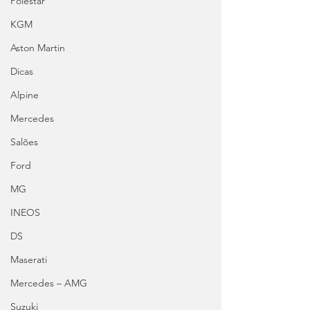
Polestar
KGM
Aston Martin
Dicas
Alpine
Mercedes
Salões
Ford
MG
INEOS
DS
Maserati
Mercedes – AMG
Suzuki