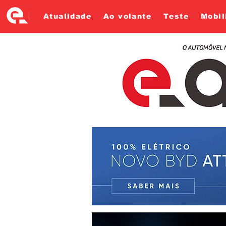
Atualidade
Ao volante
Teste
Mobil