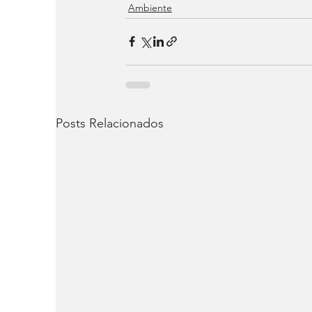
Ambiente
Posts Relacionados