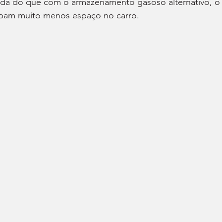
ada do que com o armazenamento gasoso alternativo, o
upam muito menos espaço no carro.