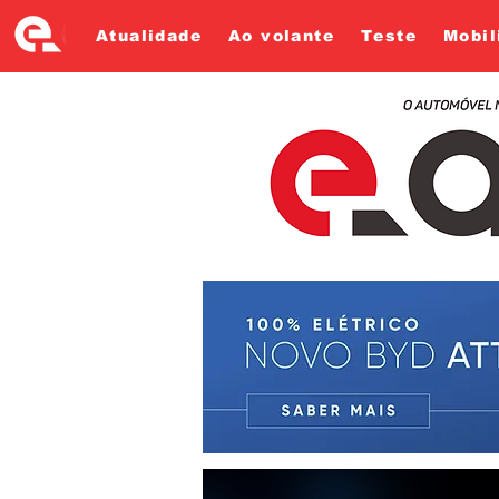
Atualidade
Ao volante
Teste
Mobil