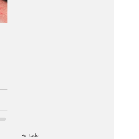
Ver tudo