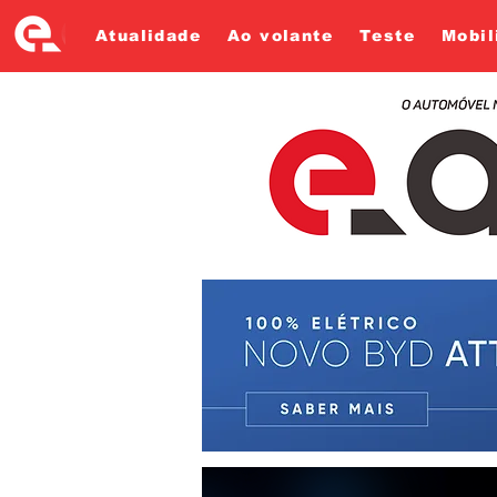
Atualidade
Ao volante
Teste
Mobil