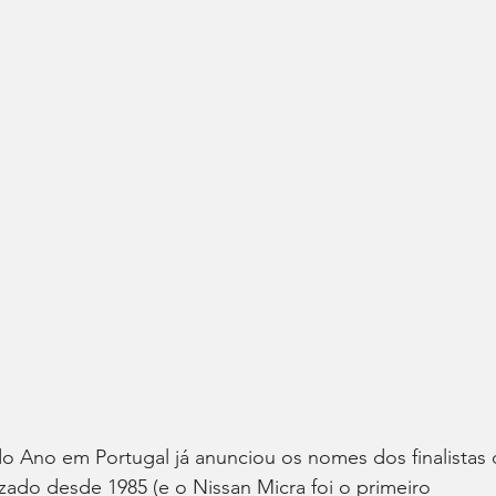
 Ano em Portugal já anunciou os nomes dos finalistas 
ado desde 1985 (e o Nissan Micra foi o primeiro 