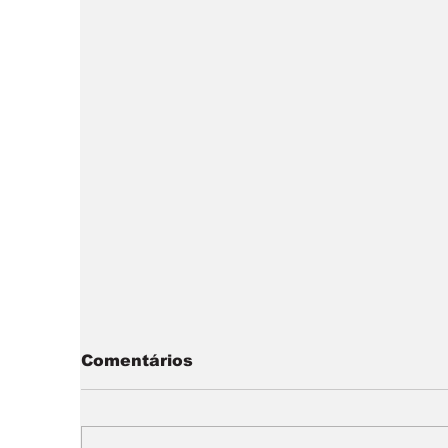
Comentários