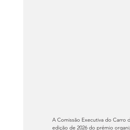
A Comissão Executiva do Carro do
edição de 2026 do prémio organiz