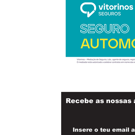
Recebe as nossas 