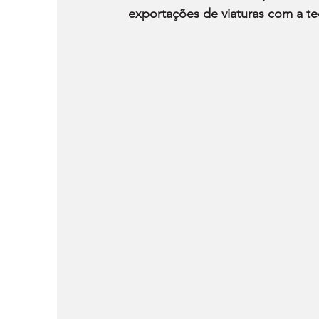
exportações de viaturas com a t