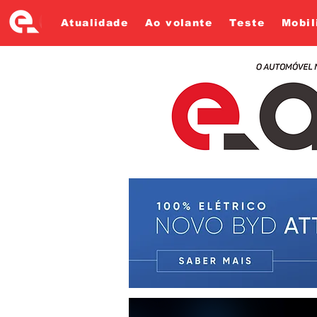
Atualidade
Ao volante
Teste
Mobil