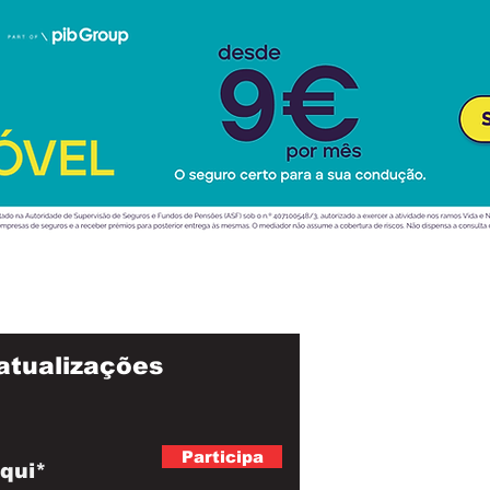
atualizações
Participa