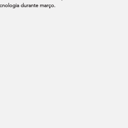
ecnologia durante março.