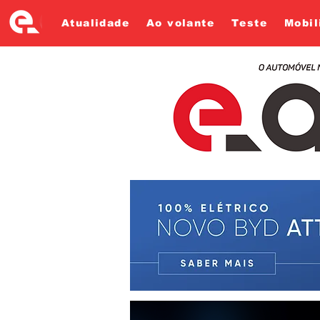
Atualidade
Ao volante
Teste
Mobil