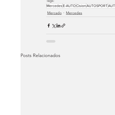
Tags:
Mercedes
E-AUTO
Cision
AUTOSPORT
AUT
Mercado
Mercedes
Posts Relacionados