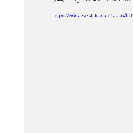
https://video.wixstatic.com/video/f