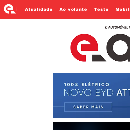
Atualidade
Ao volante
Teste
Mobil