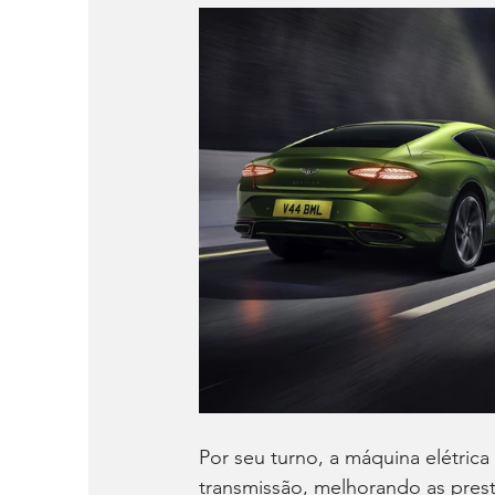
Por seu turno, a máquina elétrica
transmissão, melhorando as pres