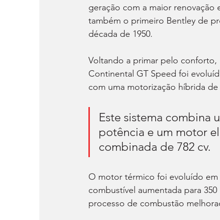
geração com a maior renovação e
também o primeiro Bentley de pr
década de 1950.
Voltando a primar pelo conforto,
Continental GT Speed foi evolu
com uma motorização híbrida de 
Este sistema combina u
potência e um motor el
combinada de 782 cv.
O motor térmico foi evoluído em 
combustível aumentada para 350 b
processo de combustão melhora