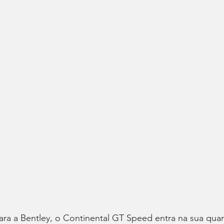
a a Bentley, o Continental GT Speed entra na sua quar