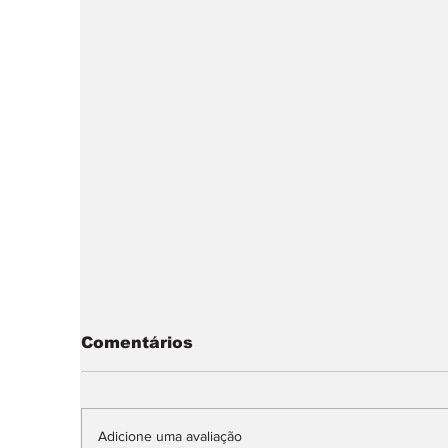
Comentários
Adicione uma avaliação