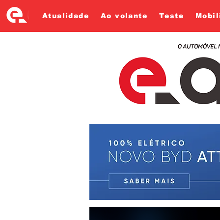
Atualidade
Ao volante
Teste
Mobil