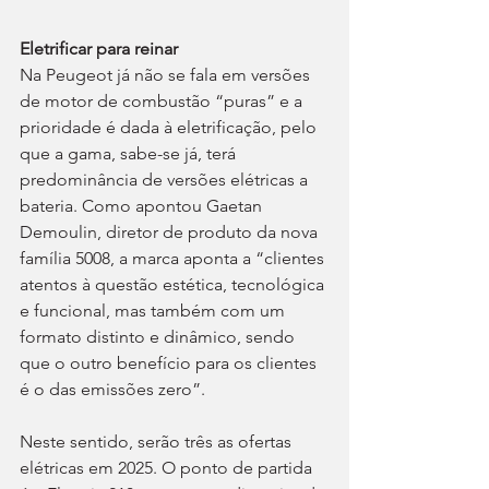
Eletrificar para reinar 
Na Peugeot já não se fala em versões 
de motor de combustão “puras” e a 
prioridade é dada à eletrificação, pelo 
que a gama, sabe-se já, terá 
predominância de versões elétricas a 
bateria. Como apontou Gaetan 
Demoulin, diretor de produto da nova 
família 5008, a marca aponta a “clientes 
atentos à questão estética, tecnológica 
e funcional, mas também com um 
formato distinto e dinâmico, sendo 
que o outro benefício para os clientes 
é o das emissões zero”.
Neste sentido, serão três as ofertas 
elétricas em 2025. O ponto de partida 