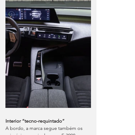
Interior “tecno-requintado” 
A bordo, a marca segue também os 