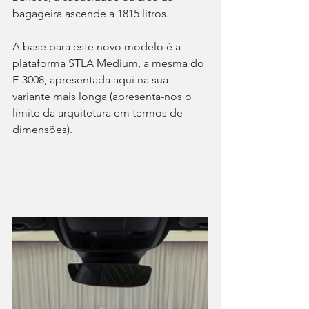
bagageira ascende a 1815 litros.
A base para este novo modelo é a 
plataforma STLA Medium, a mesma do 
E-3008, apresentada aqui na sua 
variante mais longa (apresenta-nos o 
limite da arquitetura em termos de 
dimensões).