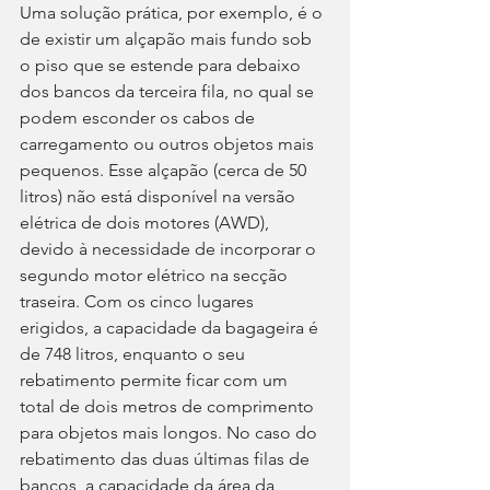
Uma solução prática, por exemplo, é o 
de existir um alçapão mais fundo sob 
o piso que se estende para debaixo 
dos bancos da terceira fila, no qual se 
podem esconder os cabos de 
carregamento ou outros objetos mais 
pequenos. Esse alçapão (cerca de 50 
litros) não está disponível na versão 
elétrica de dois motores (AWD), 
devido à necessidade de incorporar o 
segundo motor elétrico na secção 
traseira. Com os cinco lugares 
erigidos, a capacidade da bagageira é 
de 748 litros, enquanto o seu 
rebatimento permite ficar com um 
total de dois metros de comprimento 
para objetos mais longos. No caso do 
rebatimento das duas últimas filas de 
bancos, a capacidade da área da 