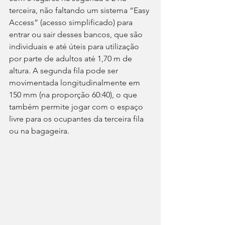
terceira, não faltando um sistema “Easy 
Access” (acesso simplificado) para 
entrar ou sair desses bancos, que são 
individuais e até úteis para utilização 
por parte de adultos até 1,70 m de 
altura. A segunda fila pode ser 
movimentada longitudinalmente em 
150 mm (na proporção 60:40), o que 
também permite jogar com o espaço 
livre para os ocupantes da terceira fila 
ou na bagageira.