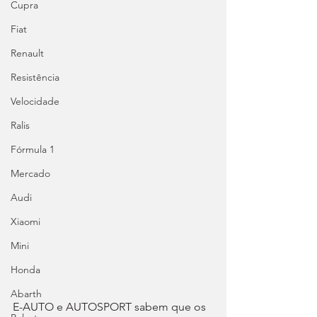
Cupra
Fiat
Renault
Resistência
Velocidade
Ralis
Fórmula 1
Mercado
Audi
Xiaomi
Mini
Honda
Abarth
E-AUTO e AUTOSPORT sabem que os 