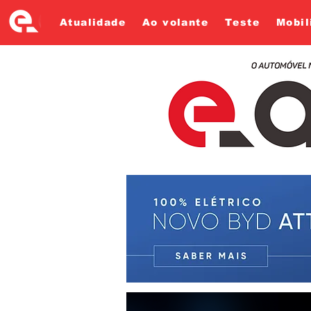
Atualidade
Ao volante
Teste
Mobil