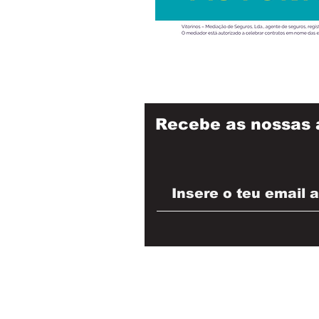
Recebe as nossas 