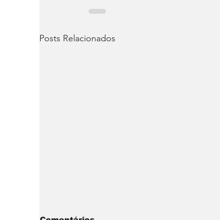
Posts Relacionados
Comentários