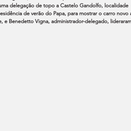
 uma delegação de topo a Castelo Gandolfo, localidade 
sidência de verão do Papa, para mostrar o carro novo 
e, e Benedetto Vigna, administrador-delegado, lideraram