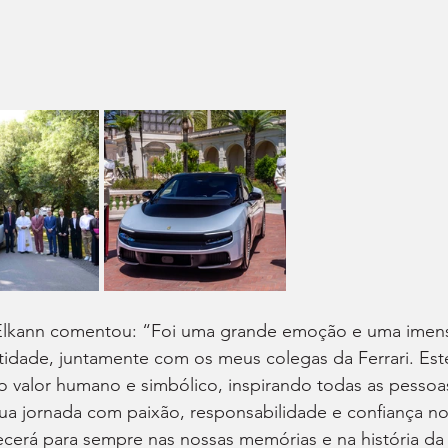
Elkann comentou: “Foi uma grande emoção e uma imen
idade, juntamente com os meus colegas da Ferrari. Est
 valor humano e simbólico, inspirando todas as pessoa
ua jornada com paixão, responsabilidade e confiança no
cerá para sempre nas nossas memórias e na história da