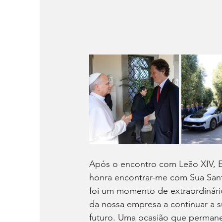
Após o encontro com Leão XIV, 
honra encontrar-me com Sua Sant
foi um momento de extraordinário
da nossa empresa a continuar a s
futuro. Uma ocasião que permane