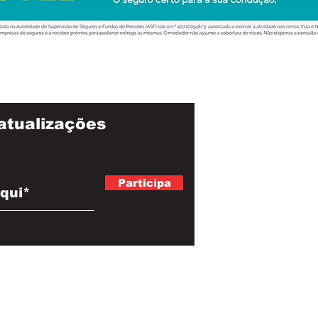
atualizações
Participa