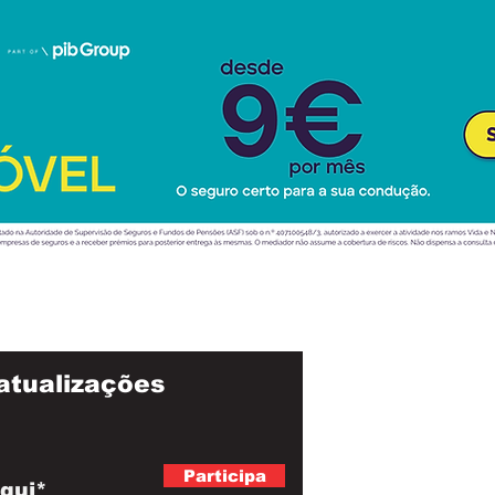
atualizações
Participa