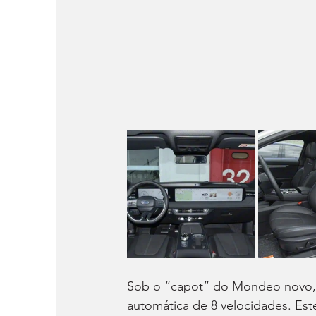
Sob o “capot” do Mondeo novo, 
automática de 8 velocidades. Es