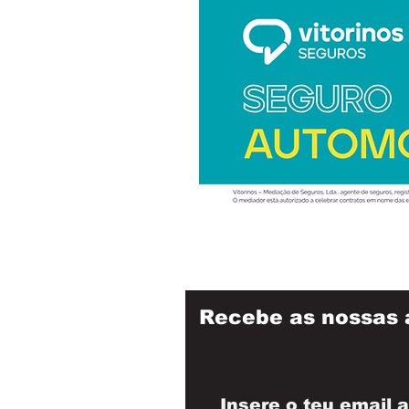
Recebe as nossas 