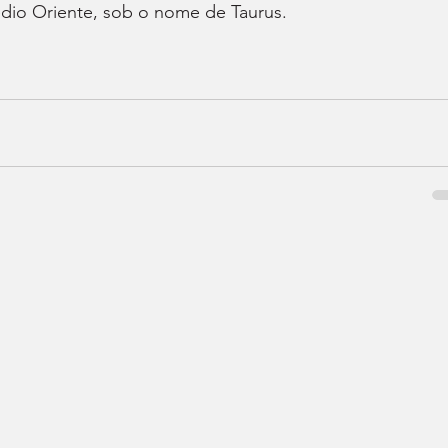
io Oriente, sob o nome de Taurus.