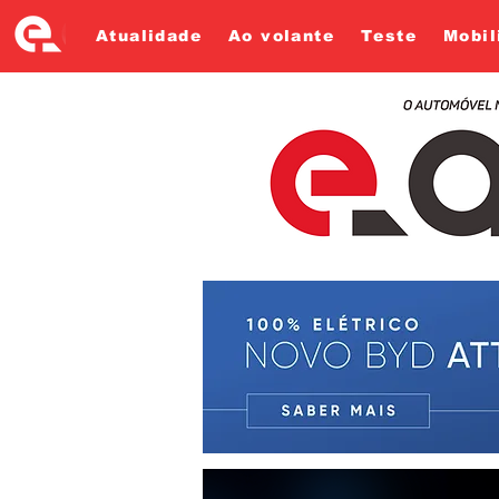
Atualidade
Ao volante
Teste
Mobil