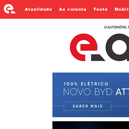
Atualidade
Ao volante
Teste
Mobil