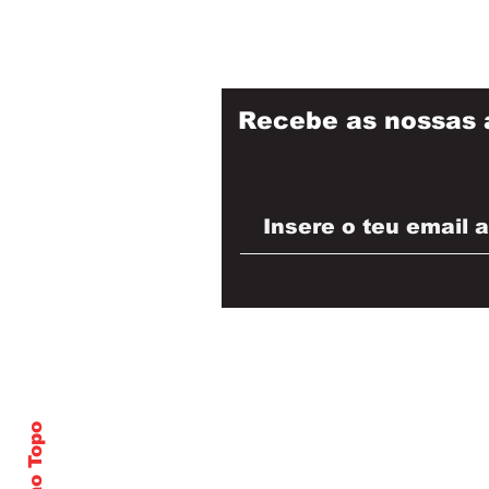
Recebe as nossas 