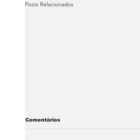
Posts Relacionados
Comentários