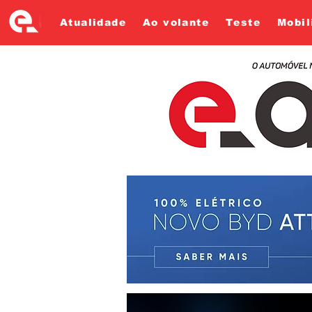
Atualidade
Ao volante
Teste
Mobil