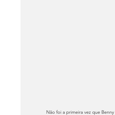
Não foi a primeira vez que Benn