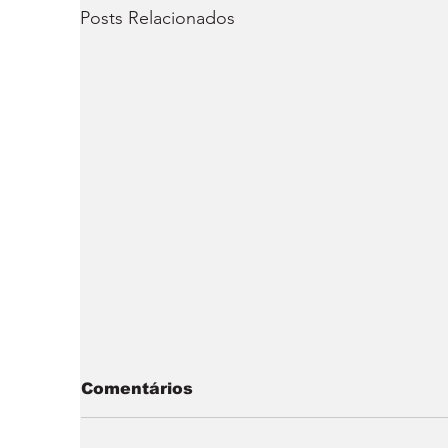
Posts Relacionados
Comentários