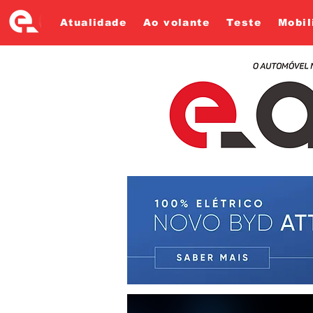
Atualidade
Ao volante
Teste
Mobil