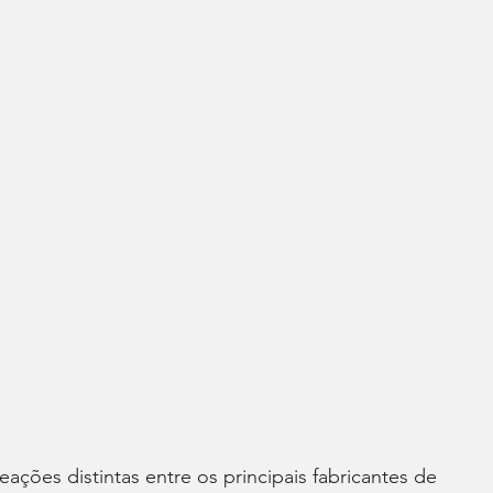
ções distintas entre os principais fabricantes de 