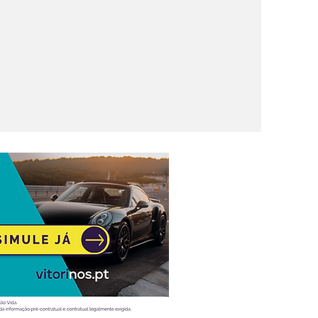
de serviço