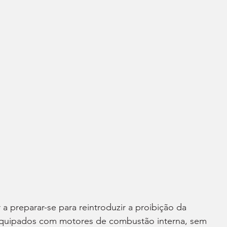
a preparar-se para reintroduzir a proibição da 
equipados com motores de combustão interna, sem 