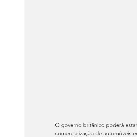
O governo britânico poderá estar 
comercialização de automóveis 