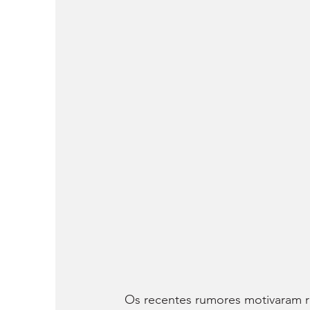
Os recentes rumores motivaram rea