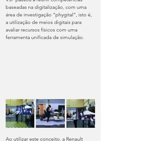
baseadas na digitalização, com uma 
área de investigação “phygital”, isto é, 
a utilização de meios digitais para 
avaliar recursos físicos com uma 
ferramenta unificada de simulação.
Ao utilizar este conceito, a Renault 