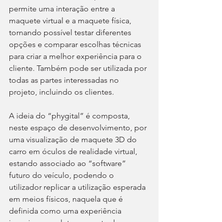
permite uma interação entre a 
maquete virtual e a maquete física, 
tornando possível testar diferentes 
opções e comparar escolhas técnicas 
para criar a melhor experiência para o 
cliente. Também pode ser utilizada por 
todas as partes interessadas no 
projeto, incluindo os clientes.
A ideia do “phygital” é composta, 
neste espaço de desenvolvimento, por 
uma visualização de maquete 3D do 
carro em óculos de realidade virtual, 
estando associado ao “software” 
futuro do veículo, podendo o 
utilizador replicar a utilização esperada 
em meios físicos, naquela que é 
definida como uma experiência 