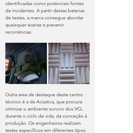
identificadas como potenciais fontes 
de incidentes. A partir destas baterias 
de testes, a marca consegue abordar 
quaisquer avarias e prevenir 
recorrências.
Outra área de destaque deste centro 
técnico é a da Acústica, que procura 
otimizar o ambiente sonoro dos VCL 
durante o ciclo de vida, da conceção à 
produção. Os engenheiros realizam 
testes específicos em diferentes tipos 