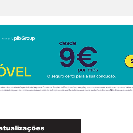
atualizações