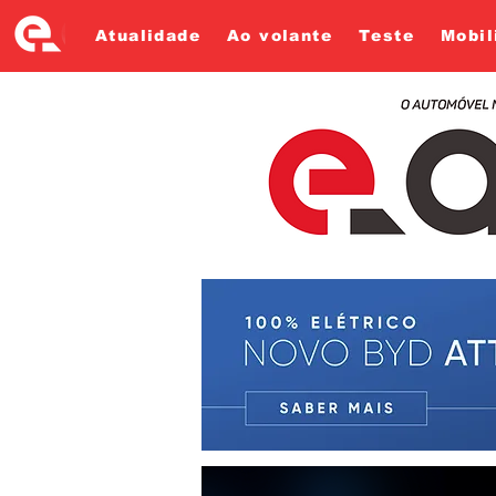
Atualidade
Ao volante
Teste
Mobil