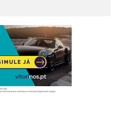
Atualidade