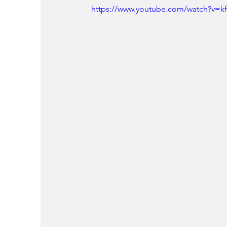
https://www.youtube.com/watch?v=k