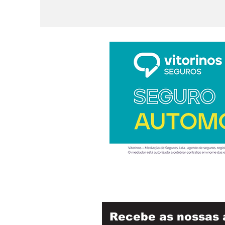
Recebe as nossas 