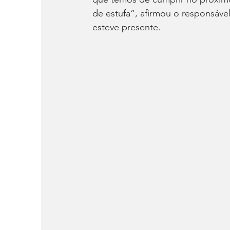
de estufa”, afirmou o responsáv
esteve presente.