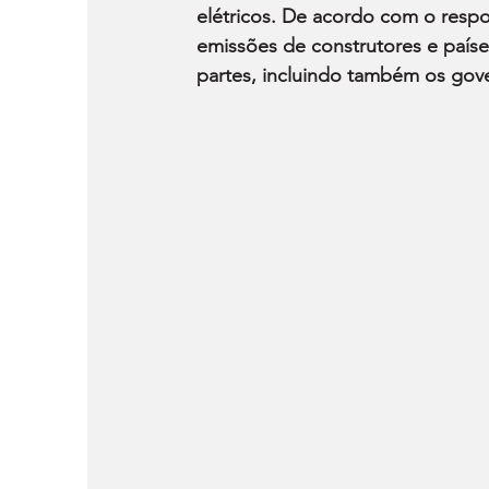
elétricos. De acordo com o respo
emissões de construtores e paíse
partes, incluindo também os gov