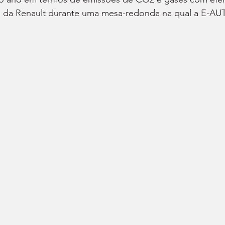
el da Renault durante uma mesa-redonda na qual a E-AU