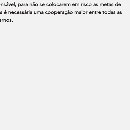
nsável, para não se colocarem em risco as metas de 
s é necessária uma cooperação maior entre todas as 
ernos.