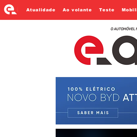
Atualidade
Ao volante
Teste
Mobil