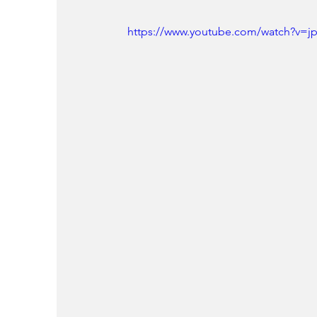
https://www.youtube.com/watch?v=j