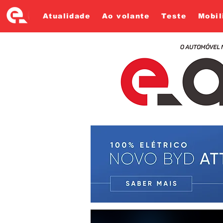
Atualidade
Ao volante
Teste
Mobil