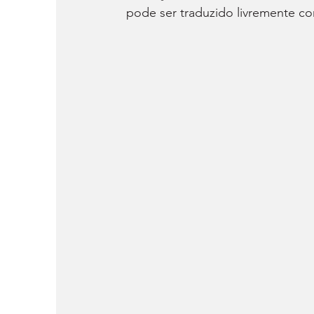
pode ser traduzido livremente c