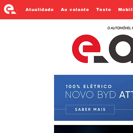
Atualidade
Ao volante
Teste
Mobil