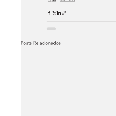
Posts Relacionados