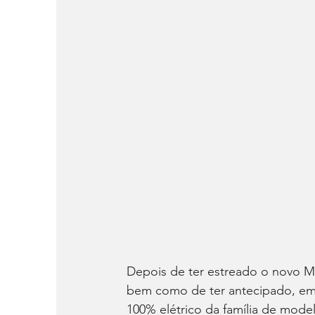
Depois de ter estreado o novo Mo
bem como de ter antecipado, em 
100% elétrico da família de mode