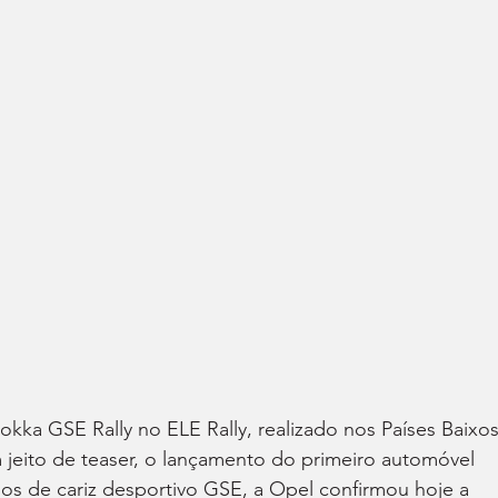
kka GSE Rally no ELE Rally, realizado nos Países Baixos
jeito de teaser, o lançamento do primeiro automóvel 
los de cariz desportivo GSE, a Opel confirmou hoje a 