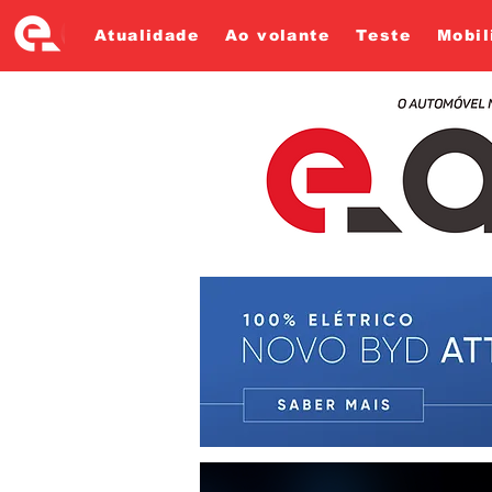
Atualidade
Ao volante
Teste
Mobil