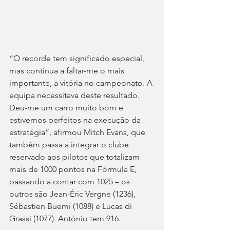
“O recorde tem significado especial, 
mas continua a faltar-me o mais 
importante, a vitória no campeonato. A 
equipa necessitava deste resultado. 
Deu-me um carro muito bom e 
estivemos perfeitos na execução da 
estratégia”, afirmou Mitch Evans, que 
também passa a integrar o clube 
reservado aos pilotos que totalizam 
mais de 1000 pontos na Fórmula E, 
passando a contar com 1025 – os 
outros são Jean-Éric Vergne (1236), 
Sébastien Buemi (1088) e Lucas di 
Grassi (1077). António tem 916.