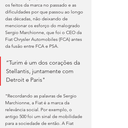
os feitos da marca no passado e as 
dificuldades por que passou ao longo 
das décadas, não deixando de 
mencionar os esforço do malogrado 
Sergio Marchionne, que foi o CEO da 
Fiat Chrysler Automobiles (FCA) antes 
da fusão entre FCA e PSA.
“Turim é um dos corações da 
Stellantis, juntamente com 
Detroit e Paris"
"Recordando as palavras de Sergio 
Marchionne, a Fiat é a marca da 
relevância social. Por exemplo, o 
antigo 500 foi um sinal de mobilidade 
para a sociedade de então. A Fiat 