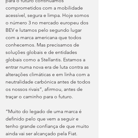
para o futuro continuamos 
comprometidos com a mobilidade 
acessível, segura e limpa. Hoje somos 
o número 3 no mercado europeu dos 
BEV e lutamos pelo segundo lugar 
com a marca americana que todos 
conhecemos. Mas precisamos de 
soluções globais e de entidades 
globais como a Stellantis. Estamos a 
entrar numa nova era de luta contra as 
alterações climáticas e em linha com a 
neutralidade carbónica antes de todos 
os nossos rivais”, afirmou, antes de 
traçar o caminho para o futuro.
“Muito do legado de uma marca é 
definido pelo que vem a seguir e 
tenho grande confiança de que muito 
ainda vai ser alcançado pela Fiat. 