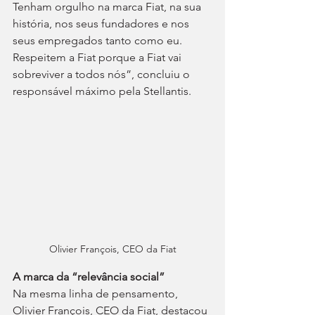
Tenham orgulho na marca Fiat, na sua 
história, nos seus fundadores e nos 
seus empregados tanto como eu. 
Respeitem a Fiat porque a Fiat vai 
sobreviver a todos nós”, concluiu o 
responsável máximo pela Stellantis.
Olivier François, CEO da Fiat
A marca da “relevância social”
Na mesma linha de pensamento, 
Olivier François, CEO da Fiat, destacou 