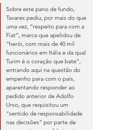
Sobre este pano de fundo, 
Tavares pediu, por mais do que 
uma vez, “respeito para com a 
Fiat”, marca que apelidou de 
“herói, com mais de 40 mil 
funcionários em Itália e da qual 
Turim é o coração que bate”, 
entrando aqui na questão do 
empenho para com o país, 
aparentando responder ao 
pedido anterior de Adolfo 
Urso, que requisitou um 
“sentido de responsabilidade 
nas decisões” por parte de 