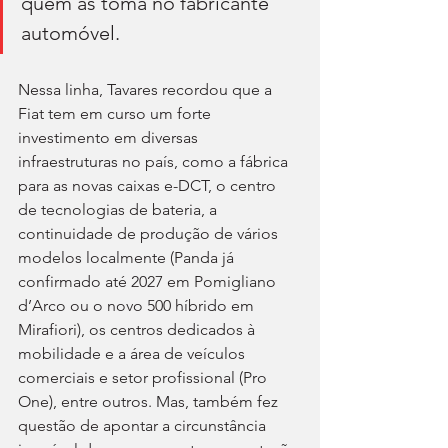
quem as toma no fabricante 
automóvel.
Nessa linha, Tavares recordou que a 
Fiat tem em curso um forte 
investimento em diversas 
infraestruturas no país, como a fábrica 
para as novas caixas e-DCT, o centro 
de tecnologias de bateria, a 
continuidade de produção de vários 
modelos localmente (Panda já 
confirmado até 2027 em Pomigliano 
d’Arco ou o novo 500 híbrido em 
Mirafiori), os centros dedicados à 
mobilidade e a área de veículos 
comerciais e setor profissional (Pro 
One), entre outros. Mas, também fez 
questão de apontar a circunstância 