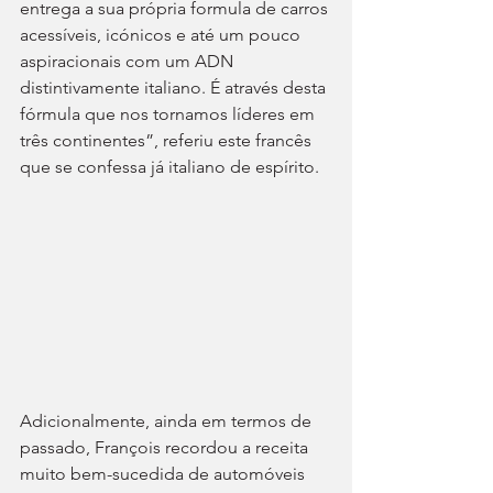
entrega a sua própria formula de carros 
acessíveis, icónicos e até um pouco 
aspiracionais com um ADN 
distintivamente italiano. É através desta 
fórmula que nos tornamos líderes em 
três continentes”, referiu este francês 
que se confessa já italiano de espírito.
Adicionalmente, ainda em termos de 
passado, François recordou a receita 
muito bem-sucedida de automóveis 