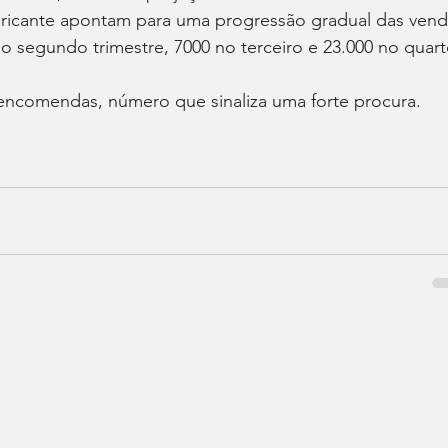
abricante apontam para uma progressão gradual das vend
o segundo trimestre, 7000 no terceiro e 23.000 no quart
 encomendas, número que sinaliza uma forte procura.