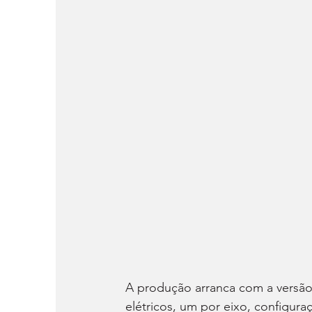
A produção arranca com a versão
elétricos, um por eixo, configura