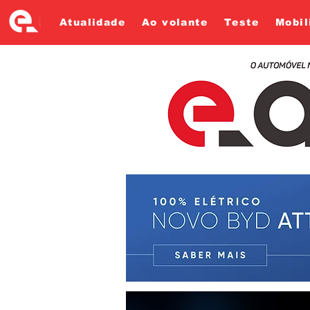
Atualidade
Ao volante
Teste
Mobil