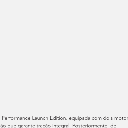
 Performance Launch Edition, equipada com dois motor
ção que garante tração integral. Posteriormente, de 