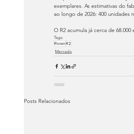
exemplares. As estimativas do f
ao longo de 2026: 400 unidades n
O R2 acumula já cerca de 68.000
Tags:
Rivian
R2
Mercado
Posts Relacionados