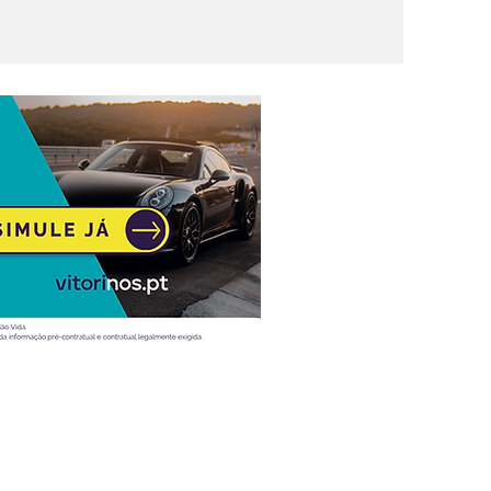
Atualidade