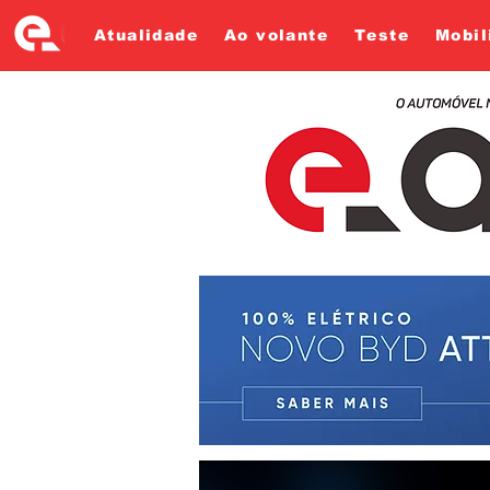
Atualidade
Ao volante
Teste
Mobil