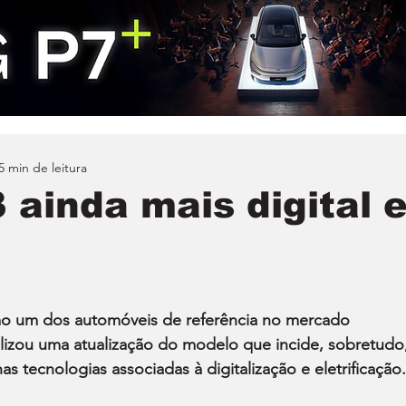
5 min de leitura
 ainda mais digital 
mo um dos automóveis de referência no mercado 
lizou uma atualização do modelo que incide, sobretudo,
 tecnologias associadas à digitalização e eletrificação.