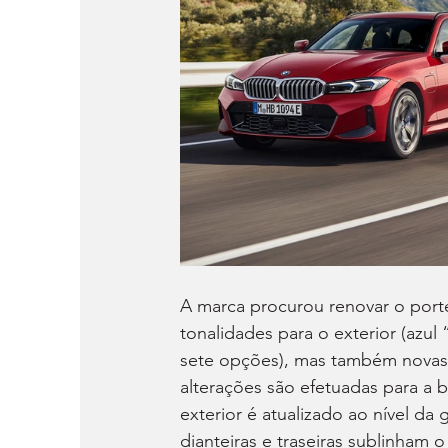
A marca procurou renovar o port
tonalidades para o exterior (azul
sete opções), mas também novas 
alterações são efetuadas para a b
exterior é atualizado ao nível da 
dianteiras e traseiras sublinham 