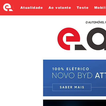
Atualidade
Ao volante
Teste
Mobil