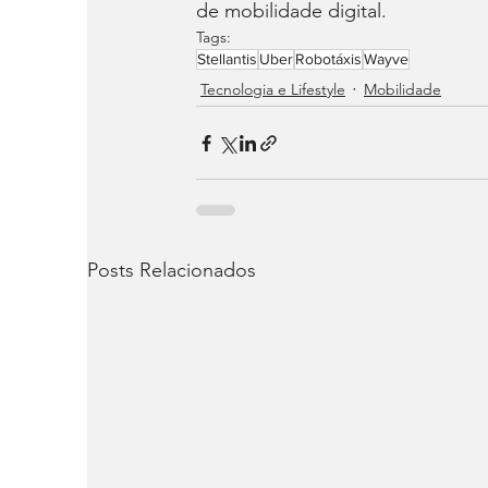
de mobilidade digital.
Tags:
Stellantis
Uber
Robotáxis
Wayve
Tecnologia e Lifestyle
Mobilidade
Posts Relacionados