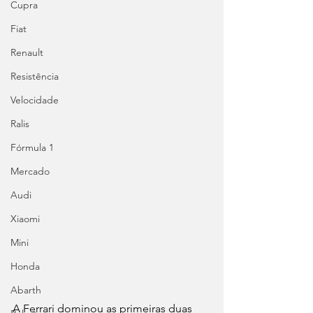
Cupra
Fiat
Renault
Resistência
Velocidade
Ralis
Fórmula 1
Mercado
Audi
Xiaomi
Mini
Honda
Abarth
A Ferrari dominou as primeiras duas 