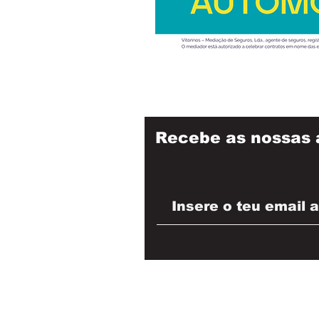
Recebe as nossas 