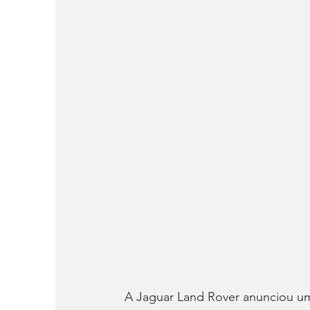
A Jaguar Land Rover anunciou um