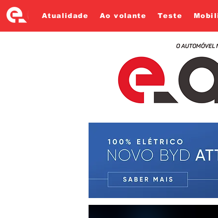
Atualidade
Ao volante
Teste
Mobil