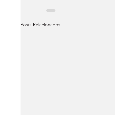
Posts Relacionados