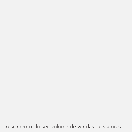
 crescimento do seu volume de vendas de viaturas 