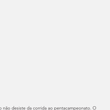
o não desiste da corrida ao pentacampeonato. O 