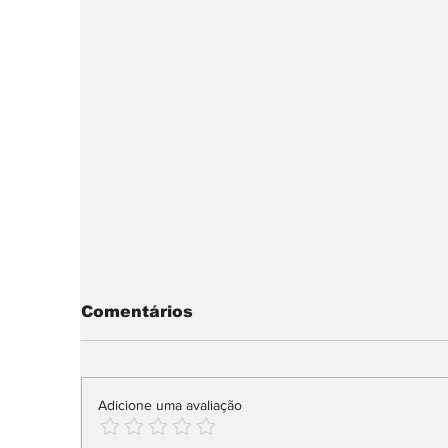
Comentários
Adicione uma avaliação