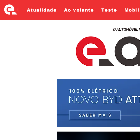
Atualidade
Ao volante
Teste
Mobil