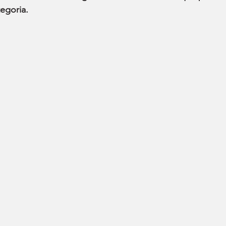
egoria.