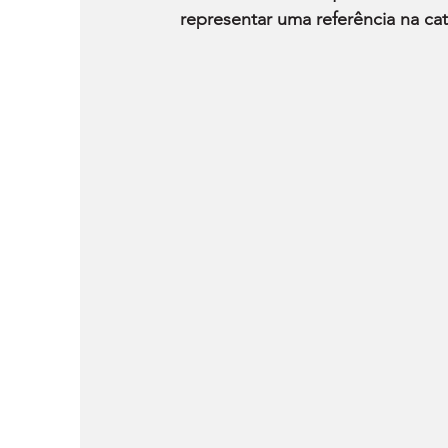
representar uma referência na cat