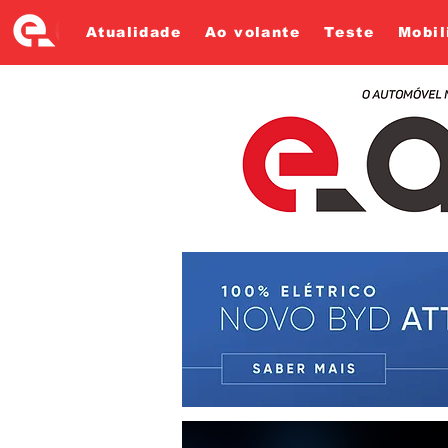
Atualidade
Ao volante
Teste
Mobil