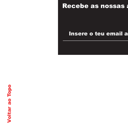
Recebe as nossas 
Voltar ao Topo