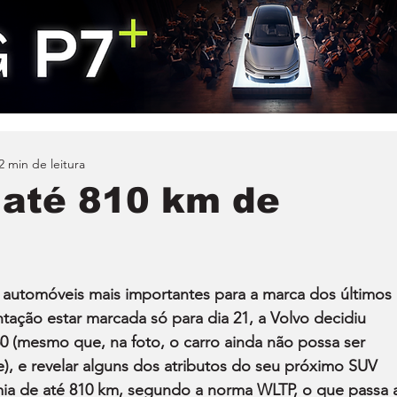
2 min de leitura
 até 810 km de
 automóveis mais importantes para a marca dos últimos 
tação estar marcada só para dia 21, a Volvo decidiu 
 (mesmo que, na foto, o carro ainda não possa ser 
, e revelar alguns dos atributos do seu próximo SUV 
mia de até 810 km, segundo a norma WLTP, o que passa 