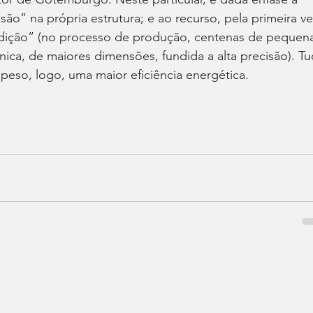
são” na própria estrutura; e ao recurso, pela primeira ve
ição” (no processo de produção, centenas de pequena
nica, de maiores dimensões, fundida a alta precisão). Tu
peso, logo, uma maior eficiência energética.