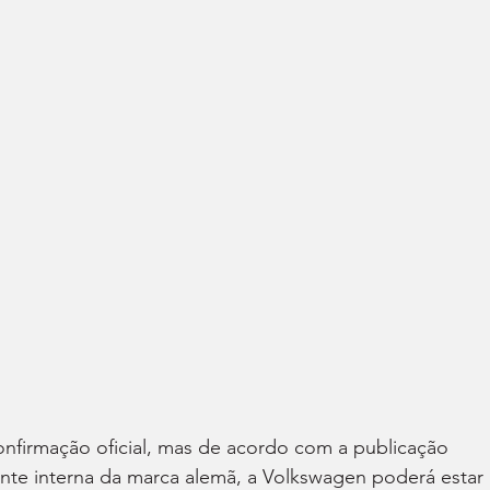
onfirmação oficial, mas de acordo com a publicação 
onte interna da marca alemã, a Volkswagen poderá estar 