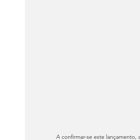
A confirmar-se este lançamento,