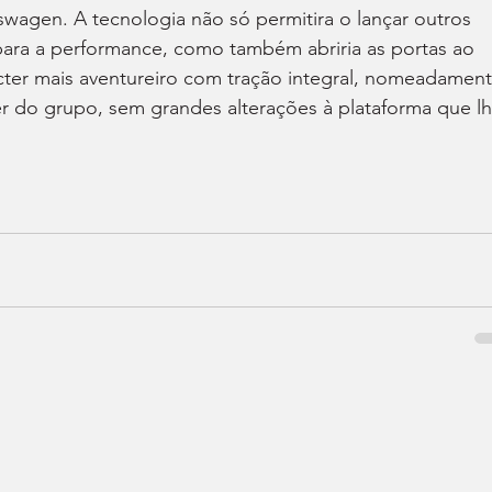
wagen. A tecnologia não só permitira o lançar outros 
ra a performance, como também abriria as portas ao 
ter mais aventureiro com tração integral, nomeadament
 do grupo, sem grandes alterações à plataforma que lh