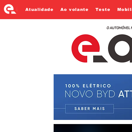
Atualidade
Ao volante
Teste
Mobil