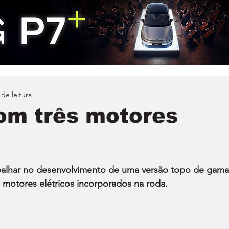
 de leitura
om três motores
balhar no desenvolvimento de uma versão topo de gama
 motores elétricos incorporados na roda.