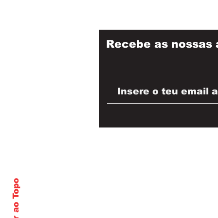
Recebe as nossas 
Voltar ao Topo