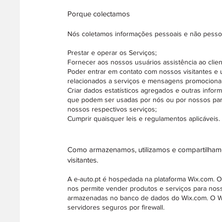
Porque colectamos
Nós coletamos informações pessoais e não pessoa
Prestar e operar os Serviços;
Fornecer aos nossos usuários assistência ao clien
Poder entrar em contato com nossos visitantes e 
relacionados a serviços e mensagens promocionai
Criar dados estatísticos agregados e outras infor
que podem ser usadas por nós ou por nossos parc
nossos respectivos serviços;
Cumprir quaisquer leis e regulamentos aplicáveis.
Como armazenamos, utilizamos e compartilham
visitantes.
A e-auto.pt é hospedada na plataforma Wix.com. 
nos permite vender produtos e serviços para nos
armazenadas no banco de dados do Wix.com. O W
servidores seguros por firewall.