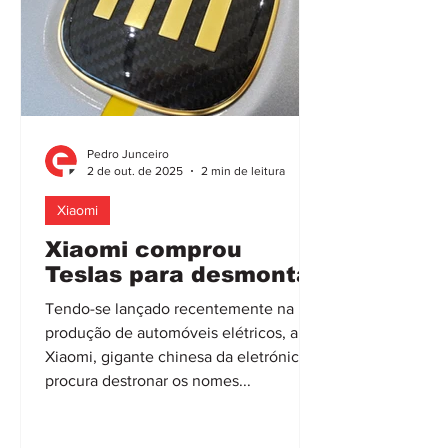
Pedro Junceiro
2 de out. de 2025
2 min de leitura
Xiaomi
Xiaomi comprou
Teslas para desmontar
Tendo-se lançado recentemente na
produção de automóveis elétricos, a
Xiaomi, gigante chinesa da eletrónica,
procura destronar os nomes...