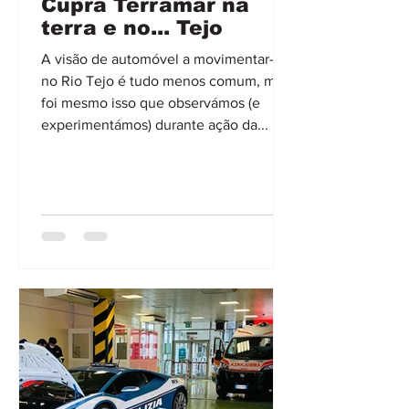
Cupra Terramar na
terra e no... Tejo
A visão de automóvel a movimentar-se
no Rio Tejo é tudo menos comum, mas
foi mesmo isso que observámos (e
experimentámos) durante ação da...