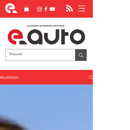
Atualidade