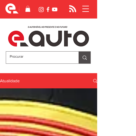
Atualidade