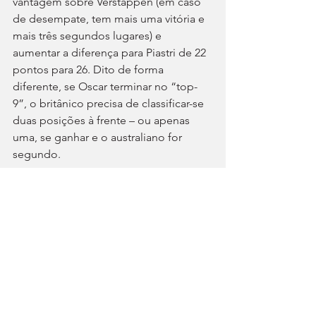
vantagem sobre Verstappen (em caso 
de desempate, tem mais uma vitória e 
mais três segundos lugares) e 
aumentar a diferença para Piastri de 22 
pontos para 26. Dito de forma 
diferente, se Oscar terminar no “top-
9”, o britânico precisa de classificar-se 
duas posições à frente – ou apenas 
uma, se ganhar e o australiano for 
segundo.