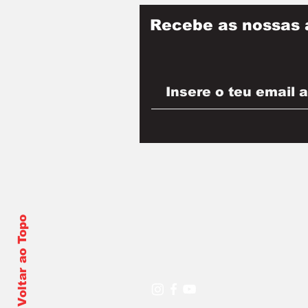
Recebe as nossas 
Voltar ao Topo