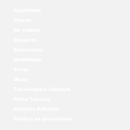
Atualidade
Vídeos
Ao volante
Desporto
Entrevistas
Mobilidade
Teste
Dicas
Tecnologia e Lifestyle
Ficha Técnica
Estatuto Editorial
Política de privacidade