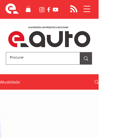
Atualidade