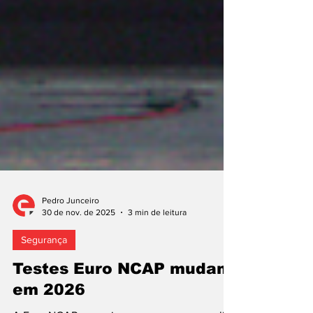
Pedro Junceiro
30 de nov. de 2025
3 min de leitura
Segurança
Testes Euro NCAP mudam
em 2026