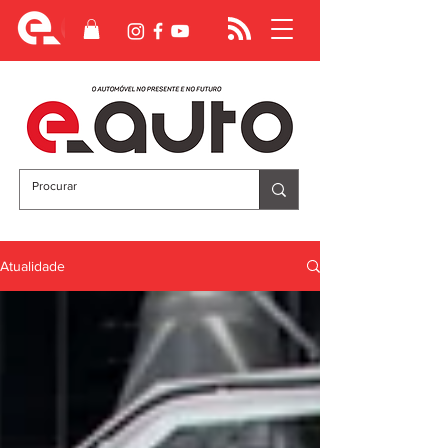
Atualidade