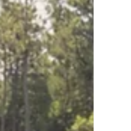
na forma como o construtor gere a sua rede
de fábricas, num contexto de pressão para
aumentar a rentabil