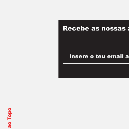
Recebe as nossas 
Voltar ao Topo