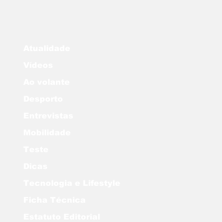
Atualidade
Vídeos
Ao volante
Desporto
Entrevistas
Mobilidade
Teste
Dicas
Tecnologia e Lifestyle
Ficha Técnica
Estatuto Editorial