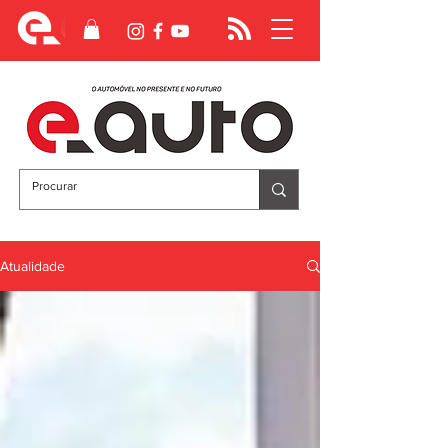
Atualidade