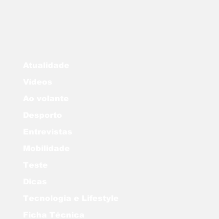
Atualidade
Vídeos
Ao volante
Desporto
Entrevistas
Mobilidade
Teste
Dicas
Tecnologia e Lifestyle
Ficha Técnica