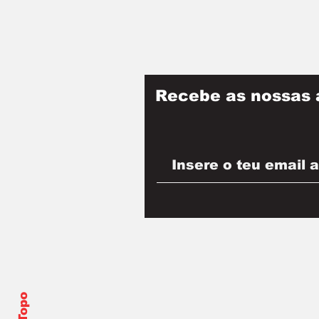
Recebe as nossas 