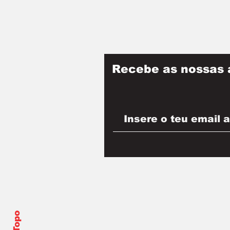
Recebe as nossas 