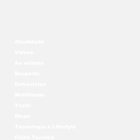
Atualidade
Vídeos
Ao volante
Desporto
Entrevistas
Mobilidade
Teste
Dicas
Tecnologia e Lifestyle
Ficha Técnica