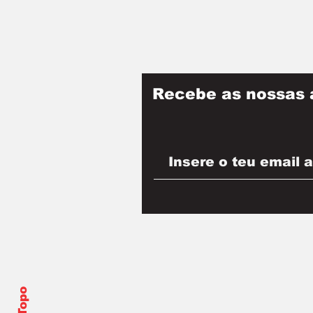
Recebe as nossas 