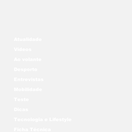
Atualidade
Vídeos
Ao volante
Desporto
Entrevistas
Mobilidade
Teste
Dicas
Tecnologia e Lifestyle
Ficha Técnica