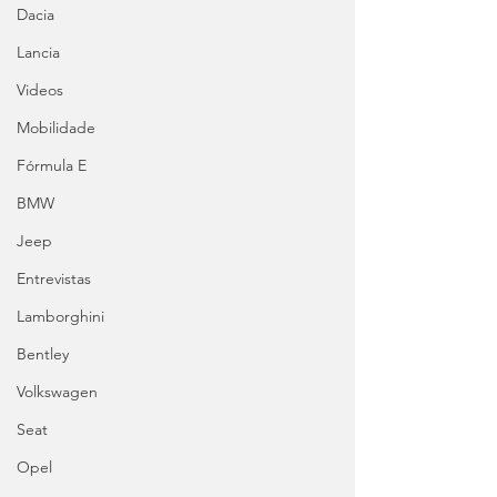
Dacia
Lancia
Videos
Mobilidade
Fórmula E
BMW
Jeep
Entrevistas
Lamborghini
Bentley
Volkswagen
Seat
Opel