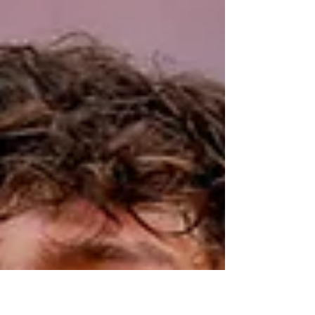
ronda sete do Mundial de Fórmula 1, Russell