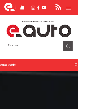
Atualidade