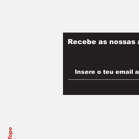
Recebe as nossas 