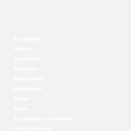
Atualidade
Vídeos
Ao volante
Desporto
Entrevistas
Mobilidade
Teste
Dicas
Tecnologia e Lifestyle
Ficha Técnica